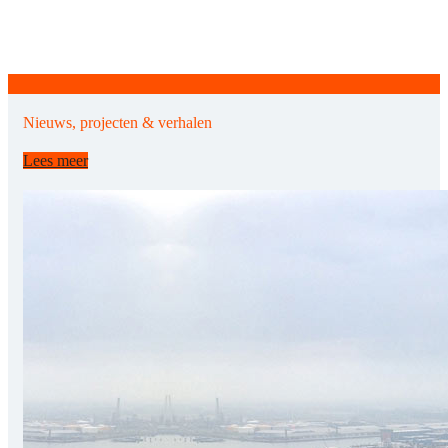
Nieuws, projecten & verhalen
Lees meer