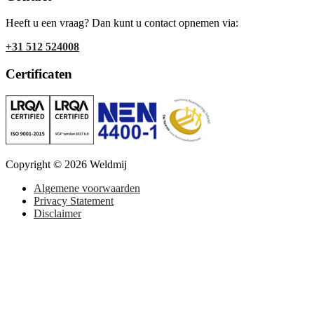
Heeft u een vraag? Dan kunt u contact opnemen via:
+31 512 524008
Certificaten
Copyright © 2026 Weldmij
Algemene voorwaarden
Privacy Statement
Disclaimer