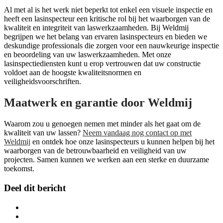
Al met al is het werk niet beperkt tot enkel een visuele inspectie en
heeft een lasinspecteur een kritische rol bij het waarborgen van de
kwaliteit en integriteit van laswerkzaamheden. Bij Weldmij
begrijpen we het belang van ervaren lasinspecteurs en bieden we
deskundige professionals die zorgen voor een nauwkeurige inspectie
en beoordeling van uw laswerkzaamheden. Met onze
lasinspectiediensten kunt u erop vertrouwen dat uw constructie
voldoet aan de hoogste kwaliteitsnormen en
veiligheidsvoorschriften.
Maatwerk en garantie door Weldmij
Waarom zou u genoegen nemen met minder als het gaat om de
kwaliteit van uw lassen?
Neem vandaag nog contact op met
Weldmij
en ontdek hoe onze lasinspecteurs u kunnen helpen bij het
waarborgen van de betrouwbaarheid en veiligheid van uw
projecten. Samen kunnen we werken aan een sterke en duurzame
toekomst.
Deel dit bericht