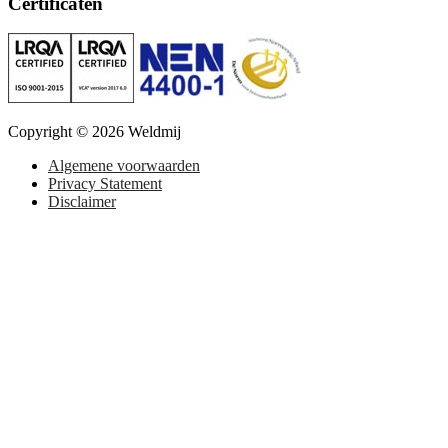
Certificaten
Copyright © 2026 Weldmij
Algemene voorwaarden
Privacy Statement
Disclaimer