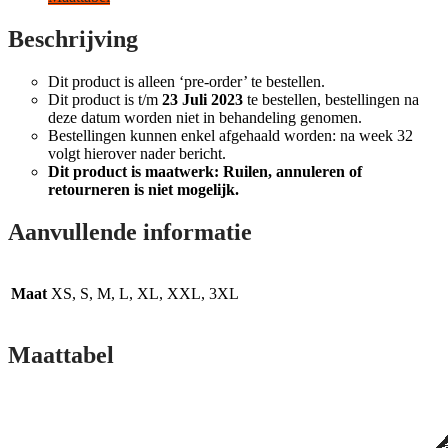
Beschrijving
Dit product is alleen ‘pre-order’ te bestellen.
Dit product is t/m
23 Juli 2023
te bestellen, bestellingen na
deze datum worden niet in behandeling genomen.
Bestellingen kunnen enkel afgehaald worden: na week 32
volgt hierover nader bericht.
Dit product is maatwerk: Ruilen, annuleren of
retourneren is niet mogelijk.
Aanvullende informatie
Maat
XS, S, M, L, XL, XXL, 3XL
Maattabel