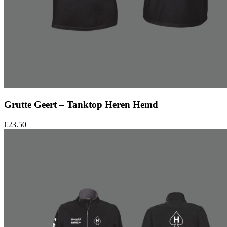
Grutte Geert – Tanktop Heren Hemd
€
23.50