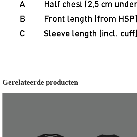
Gerelateerde producten