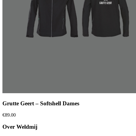
Grutte Geert – Softshell Dames
€
89.00
Over Weldmij