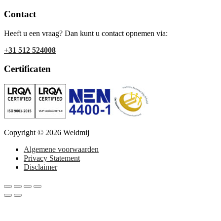
Contact
Heeft u een vraag? Dan kunt u contact opnemen via:
+31 512 524008
Certificaten
Copyright © 2026 Weldmij
Algemene voorwaarden
Privacy Statement
Disclaimer