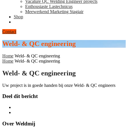
Vacature QC Welding Engineer projects
Enthousiaste Lastechnicus
Meewerkend Marketing Stagiair
Shop
Contact
Weld- & QC engineering
Home
Weld- & QC engineering
Home
Weld- & QC engineering
Weld- & QC engineering
Uw project is in goede handen bij onze Weld- & QC engineers
Deel dit bericht
Over Weldmij